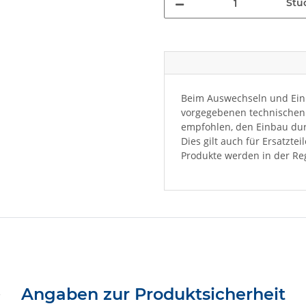
Stü
Beim Auswechseln und Einb
vorgegebenen technischen 
empfohlen, den Einbau dur
Dies gilt auch für Ersatzte
Produkte werden in der Reg
Angaben zur Produktsicherheit