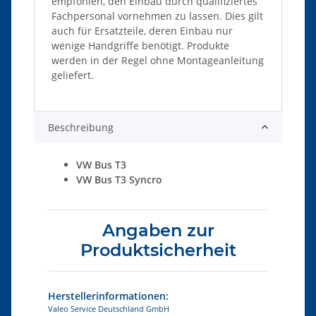
empfohlen, den Einbau durch qualifiziertes
Fachpersonal vornehmen zu lassen. Dies gilt
auch für Ersatzteile, deren Einbau nur
wenige Handgriffe benötigt. Produkte
werden in der Regel ohne Montageanleitung
geliefert.
Beschreibung
VW Bus T3
VW Bus T3 Syncro
Angaben zur
Produktsicherheit
Herstellerinformationen:
Valeo Service Deutschland GmbH