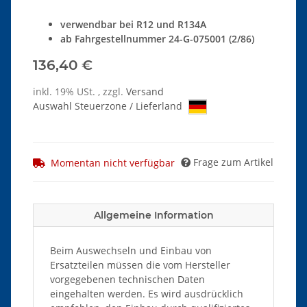
verwendbar bei R12 und R134A
ab Fahrgestellnummer 24-G-075001 (2/86)
136,40 €
inkl. 19% USt. , zzgl.
Versand
Auswahl Steuerzone / Lieferland
Frage zum Artikel
Momentan nicht verfügbar
Allgemeine Information
Beim Auswechseln und Einbau von
Ersatzteilen müssen die vom Hersteller
vorgegebenen technischen Daten
eingehalten werden. Es wird ausdrücklich