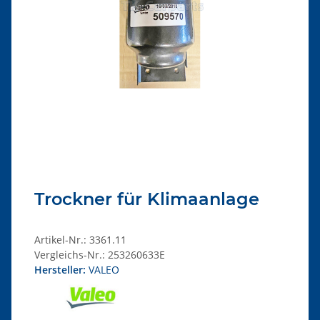
Trockner für Klimaanlage
Artikel-Nr.:
3361.11
Vergleichs-Nr.:
253260633E
Hersteller:
VALEO