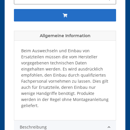
Allgemeine Information
Beim Auswechseln und Einbau von
Ersatzteilen müssen die vom Hersteller
vorgegebenen technischen Daten
eingehalten werden. Es wird ausdrücklich
empfohlen, den Einbau durch qualifiziertes
Fachpersonal vornehmen zu lassen. Dies gilt
auch für Ersatzteile, deren Einbau nur
wenige Handgriffe benötigt. Produkte
werden in der Regel ohne Montageanleitung
geliefert.
Beschreibung