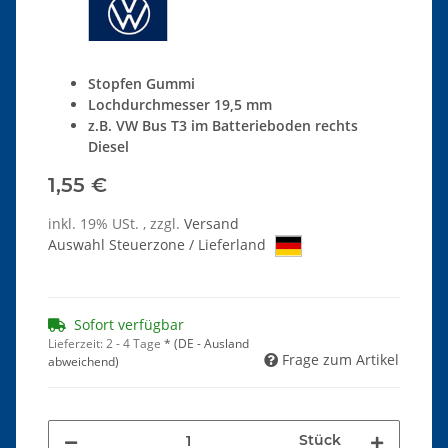
Stopfen Gummi
Lochdurchmesser 19,5 mm
z.B. VW Bus T3 im Batterieboden rechts
Diesel
1,55 €
inkl. 19% USt. , zzgl.
Versand
Auswahl Steuerzone / Lieferland
Sofort verfügbar
Lieferzeit:
2 - 4 Tage
*
(DE - Ausland
Frage zum Artikel
abweichend)
Stück