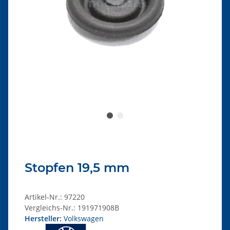
Stopfen 19,5 mm
Artikel-Nr.:
97220
Vergleichs-Nr.:
191971908B
Hersteller:
Volkswagen