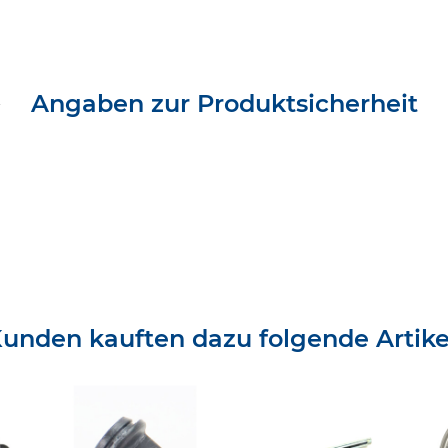
Angaben zur Produktsicherheit
unden kauften dazu folgende Artike