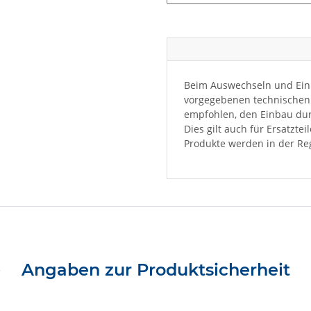
Beim Auswechseln und Einb
vorgegebenen technischen 
empfohlen, den Einbau dur
Dies gilt auch für Ersatzte
Produkte werden in der Reg
Angaben zur Produktsicherheit