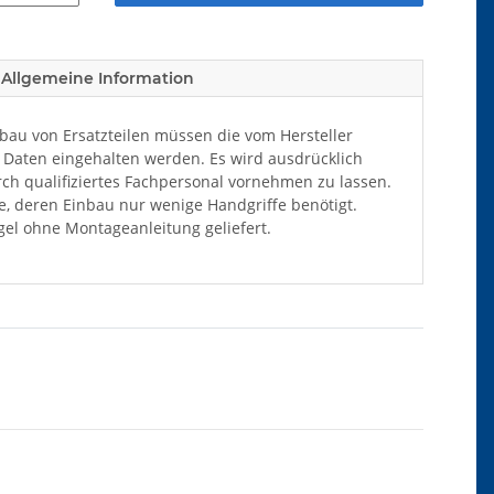
Allgemeine Information
au von Ersatzteilen müssen die vom Hersteller
Daten eingehalten werden. Es wird ausdrücklich
ch qualifiziertes Fachpersonal vornehmen zu lassen.
ile, deren Einbau nur wenige Handgriffe benötigt.
el ohne Montageanleitung geliefert.