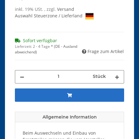
inkl. 19% USt. , zzgl.
Versand
Auswahl Steuerzone / Lieferland
Sofort verfügbar
Lieferzeit:
2 - 4 Tage
*
(DE - Ausland
Frage zum Artikel
abweichend)
Stück
Allgemeine Information
Beim Auswechseln und Einbau von