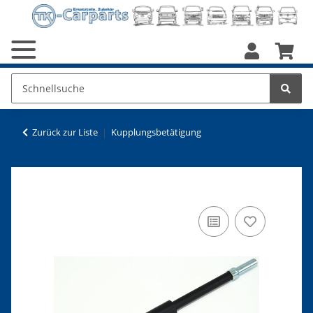
Zurück zur Liste
Kupplungsbetätigung