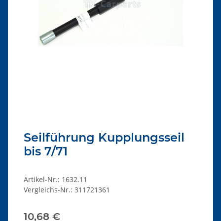
Seilführung Kupplungsseil
bis 7/71
Artikel-Nr.:
1632.11
Vergleichs-Nr.:
311721361
10,68 €