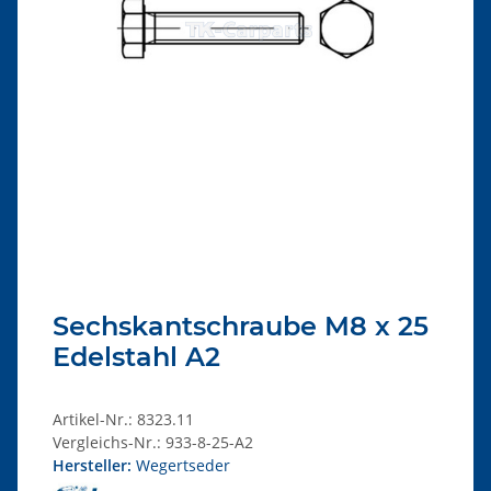
Sechskantschraube M8 x 25
Edelstahl A2
Artikel-Nr.:
8323.11
Vergleichs-Nr.:
933-8-25-A2
Hersteller:
Wegertseder