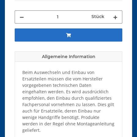
Stück
Allgemeine Information
Beim Auswechseln und Einbau von
Ersatzteilen müssen die vom Hersteller
vorgegebenen technischen Daten
eingehalten werden. Es wird ausdrücklich
empfohlen, den Einbau durch qualifiziertes
Fachpersonal vornehmen zu lassen. Dies gilt
auch für Ersatzteile, deren Einbau nur
wenige Handgriffe benötigt. Produkte
werden in der Regel ohne Montageanleitung
geliefert.