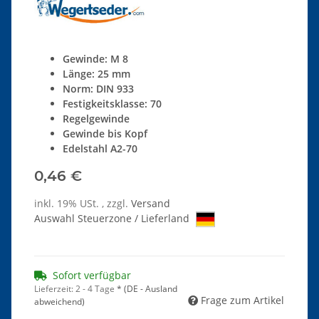
Gewinde: M 8
Länge: 25 mm
Norm: DIN 933
Festigkeitsklasse: 70
Regelgewinde
Gewinde bis Kopf
Edelstahl A2-70
0,46 €
inkl. 19% USt. , zzgl.
Versand
Auswahl Steuerzone / Lieferland
Sofort verfügbar
Lieferzeit:
2 - 4 Tage
*
(DE - Ausland
Frage zum Artikel
abweichend)