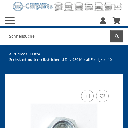
Zurück zur Liste
Sechskantmutter selbstsichernd DIN 980 Metall Festigkeit 10