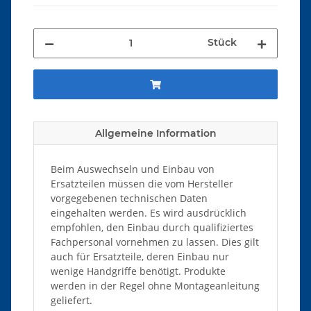
Stück
Allgemeine Information
Beim Auswechseln und Einbau von
Ersatzteilen müssen die vom Hersteller
vorgegebenen technischen Daten
eingehalten werden. Es wird ausdrücklich
empfohlen, den Einbau durch qualifiziertes
Fachpersonal vornehmen zu lassen. Dies gilt
auch für Ersatzteile, deren Einbau nur
wenige Handgriffe benötigt. Produkte
werden in der Regel ohne Montageanleitung
geliefert.