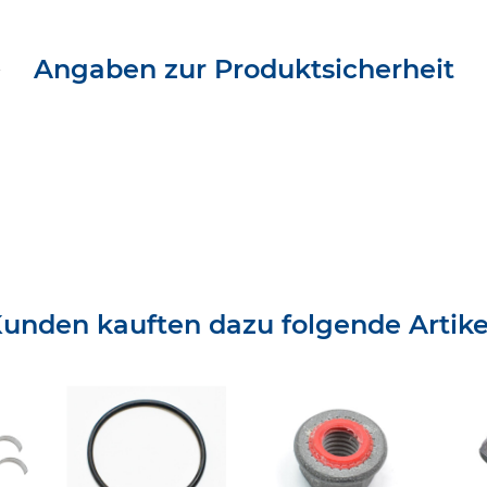
Angaben zur Produktsicherheit
unden kauften dazu folgende Artike