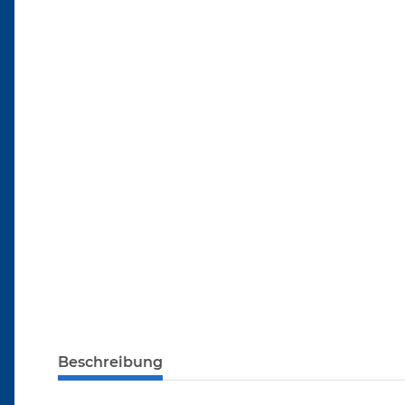
Beschreibung