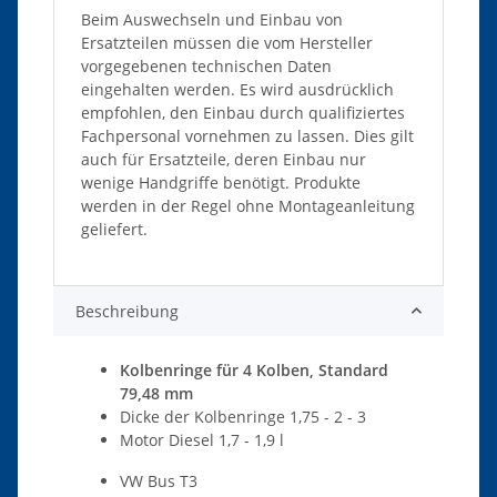
Beim Auswechseln und Einbau von
Ersatzteilen müssen die vom Hersteller
vorgegebenen technischen Daten
eingehalten werden. Es wird ausdrücklich
empfohlen, den Einbau durch qualifiziertes
Fachpersonal vornehmen zu lassen. Dies gilt
auch für Ersatzteile, deren Einbau nur
wenige Handgriffe benötigt. Produkte
werden in der Regel ohne Montageanleitung
geliefert.
Beschreibung
Kolbenringe für 4 Kolben, Standard
79,48 mm
Dicke der Kolbenringe 1,75 - 2 - 3
Motor Diesel 1,7 - 1,9 l
VW Bus T3