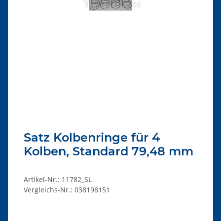
Satz Kolbenringe für 4
Kolben, Standard 79,48 mm
Artikel-Nr.:
11782_SL
Vergleichs-Nr.:
038198151