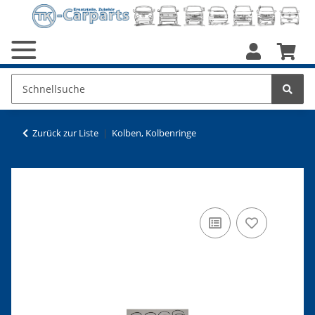
Zurück zur Liste
Kolben, Kolbenringe