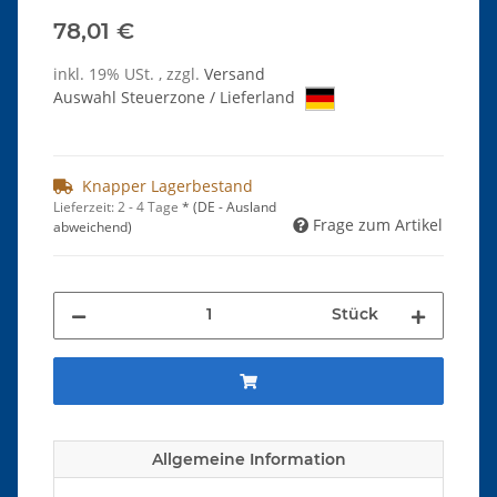
78,01 €
inkl. 19% USt. , zzgl.
Versand
Auswahl Steuerzone / Lieferland
Knapper Lagerbestand
Lieferzeit:
2 - 4 Tage
*
(DE - Ausland
Frage zum Artikel
abweichend)
Stück
Allgemeine Information