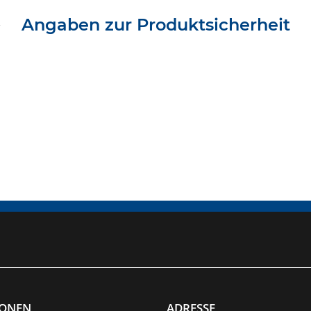
Angaben zur Produktsicherheit
IONEN
ADRESSE