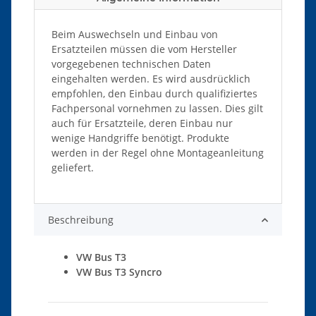
Beim Auswechseln und Einbau von
Ersatzteilen müssen die vom Hersteller
vorgegebenen technischen Daten
eingehalten werden. Es wird ausdrücklich
empfohlen, den Einbau durch qualifiziertes
Fachpersonal vornehmen zu lassen. Dies gilt
auch für Ersatzteile, deren Einbau nur
wenige Handgriffe benötigt. Produkte
werden in der Regel ohne Montageanleitung
geliefert.
Beschreibung
VW Bus T3
VW Bus T3 Syncro