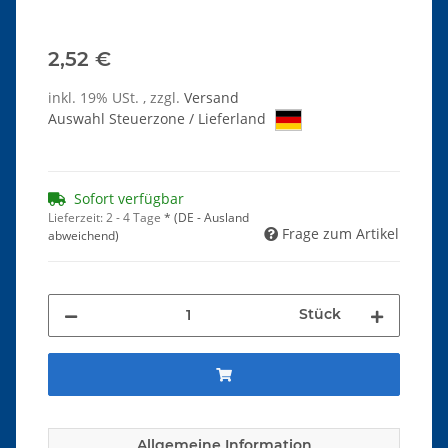
2,52 €
inkl. 19% USt. , zzgl.
Versand
Auswahl Steuerzone / Lieferland
Sofort verfügbar
Lieferzeit:
2 - 4 Tage
*
(DE - Ausland
Frage zum Artikel
abweichend)
Stück
Allgemeine Information