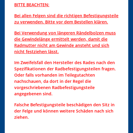
BITTE BEACHTEN:
Bei allen Felgen sind die richtigen Befestigungsteile
zu verwenden. Bitte vor dem Bestellen klären.
Bei Verwendung von längeren Rändelbolzen muss
die Gewindelänge ermittelt werden, damit die
Radmutter nicht am Gewinde ansteht und sich
nicht festziehen lässt.
Im Zweifelsfall den Hersteller des Rades nach den
Spezifikationen der Radbefestigungsteilen fragen.
Oder falls vorhanden im Teilegutachten
nachschauen, da dort in der Regel die
vorgeschriebenen Radbefestigungsteile
angegebenen sind.
Falsche Befestigungsteile beschädigen den Sitz in
der Felge und können weitere Schäden nach sich
ziehen.