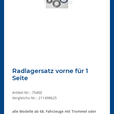
Radlagersatz vorne für 1
Seite
Artikel-Nr.:
75400
Vergleichs-Nr.:
211498625
alle Modelle ab 68, Fahrzeuge mit Trommel oder