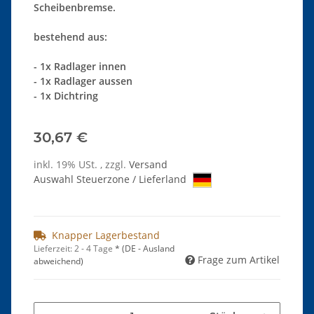
Scheibenbremse.
bestehend aus:
- 1x Radlager innen
- 1x Radlager aussen
- 1x Dichtring
30,67 €
inkl. 19% USt. , zzgl.
Versand
Auswahl Steuerzone / Lieferland
Knapper Lagerbestand
Lieferzeit:
2 - 4 Tage
*
(DE - Ausland
Frage zum Artikel
abweichend)