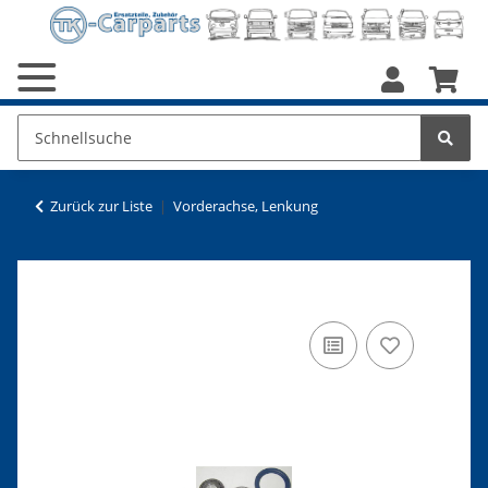
Zurück zur Liste
Vorderachse, Lenkung