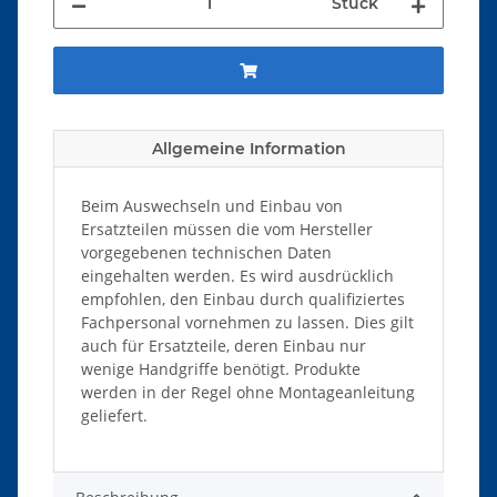
Stück
Allgemeine Information
Beim Auswechseln und Einbau von
Ersatzteilen müssen die vom Hersteller
vorgegebenen technischen Daten
eingehalten werden. Es wird ausdrücklich
empfohlen, den Einbau durch qualifiziertes
Fachpersonal vornehmen zu lassen. Dies gilt
auch für Ersatzteile, deren Einbau nur
wenige Handgriffe benötigt. Produkte
werden in der Regel ohne Montageanleitung
geliefert.