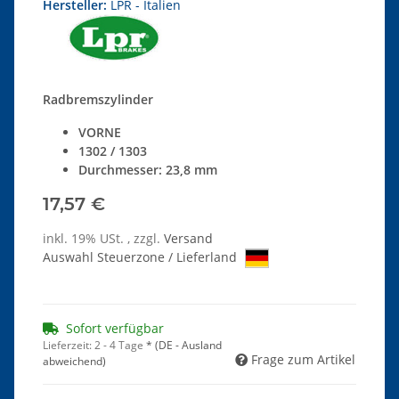
Hersteller:
LPR - Italien
Radbremszylinder
VORNE
1302 / 1303
Durchmesser: 23,8 mm
17,57 €
inkl. 19% USt. , zzgl.
Versand
Auswahl Steuerzone / Lieferland
Sofort verfügbar
Lieferzeit:
2 - 4 Tage
*
(DE - Ausland
Frage zum Artikel
abweichend)