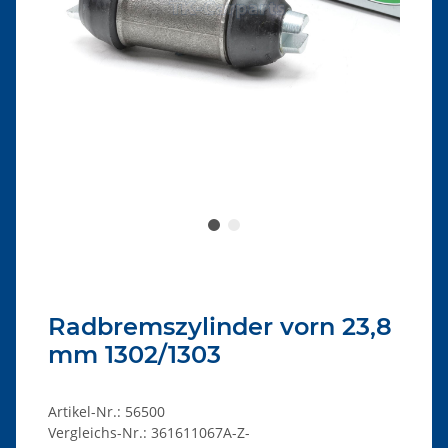
Radbremszylinder vorn 23,8
mm 1302/1303
Artikel-Nr.:
56500
Vergleichs-Nr.:
361611067A-Z-