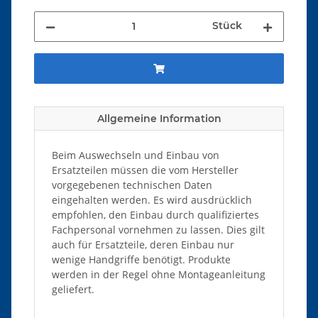
Stück
Allgemeine Information
Beim Auswechseln und Einbau von
Ersatzteilen müssen die vom Hersteller
vorgegebenen technischen Daten
eingehalten werden. Es wird ausdrücklich
empfohlen, den Einbau durch qualifiziertes
Fachpersonal vornehmen zu lassen. Dies gilt
auch für Ersatzteile, deren Einbau nur
wenige Handgriffe benötigt. Produkte
werden in der Regel ohne Montageanleitung
geliefert.