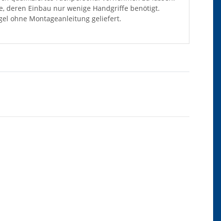
ile, deren Einbau nur wenige Handgriffe benötigt.
el ohne Montageanleitung geliefert.