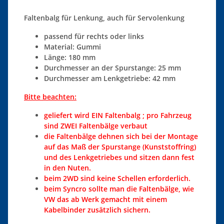
Faltenbalg für Lenkung, auch für Servolenkung
passend für rechts oder links
Material: Gummi
Länge: 180 mm
Durchmesser an der Spurstange: 25 mm
Durchmesser am Lenkgetriebe: 42 mm
Bitte beachten:
geliefert wird EIN Faltenbalg ; pro Fahrzeug
sind ZWEI Faltenbälge verbaut
die Faltenbälge dehnen sich bei der Montage
auf das Maß der Spurstange (Kunststoffring)
und des Lenkgetriebes und sitzen dann fest
in den Nuten.
beim 2WD sind keine Schellen erforderlich.
beim Syncro sollte man die Faltenbälge, wie
VW das ab Werk gemacht mit einem
Kabelbinder zusätzlich sichern.