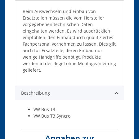
Beim Auswechseln und Einbau von
Ersatzteilen müssen die vom Hersteller
vorgegebenen technischen Daten
eingehalten werden. Es wird ausdrücklich
empfohlen, den Einbau durch qualifiziertes
Fachpersonal vornehmen zu lassen. Dies gilt
auch für Ersatzteile, deren Einbau nur
wenige Handgriffe benötigt. Produkte
werden in der Regel ohne Montageanleitung
geliefert.
Beschreibung
VW Bus T3
VW Bus T3 Syncro
Angaben zur