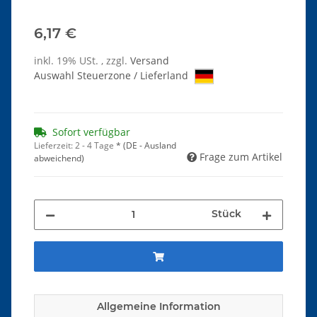
6,17 €
inkl. 19% USt. , zzgl.
Versand
Auswahl Steuerzone / Lieferland
Sofort verfügbar
Lieferzeit:
2 - 4 Tage
*
(DE - Ausland
Frage zum Artikel
abweichend)
Stück
Allgemeine Information