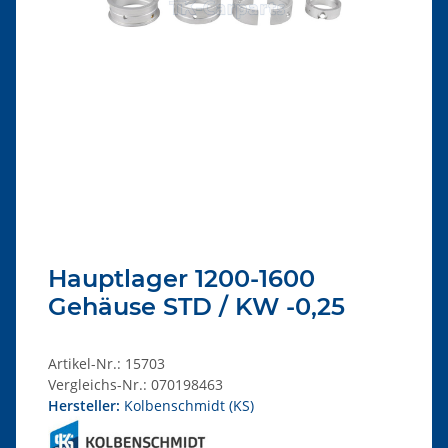
Hauptlager 1200-1600
Gehäuse STD / KW -0,25
Artikel-Nr.:
15703
Vergleichs-Nr.:
070198463
Hersteller:
Kolbenschmidt (KS)