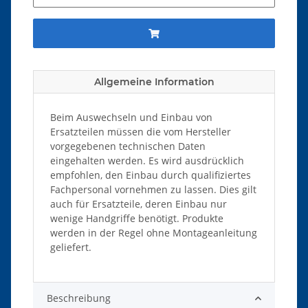
Allgemeine Information
Beim Auswechseln und Einbau von
Ersatzteilen müssen die vom Hersteller
vorgegebenen technischen Daten
eingehalten werden. Es wird ausdrücklich
empfohlen, den Einbau durch qualifiziertes
Fachpersonal vornehmen zu lassen. Dies gilt
auch für Ersatzteile, deren Einbau nur
wenige Handgriffe benötigt. Produkte
werden in der Regel ohne Montageanleitung
geliefert.
Beschreibung