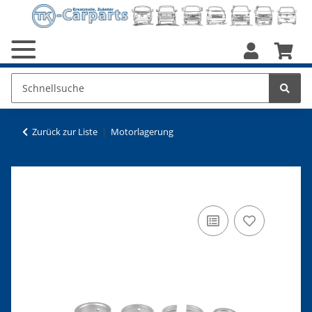
Zurück zur Liste
Motorlagerung