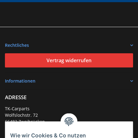
Rechtliches
Vertrag widerrufen
Informationen
ADRESSE
TK-Carparts
Wolfslochstr. 72
66482 Zweibrücken
Deutschland
Wie wir Cookies & Co nutzen