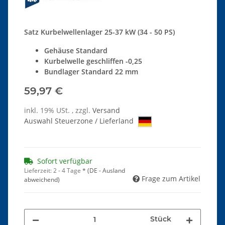
Satz Kurbelwellenlager 25-37 kW (34 - 50 PS)
Gehäuse Standard
Kurbelwelle geschliffen -0,25
Bundlager Standard 22 mm
59,97 €
inkl. 19% USt. , zzgl.
Versand
Auswahl Steuerzone / Lieferland
Sofort verfügbar
Lieferzeit:
2 - 4 Tage
*
(DE - Ausland
Frage zum Artikel
abweichend)
Stück