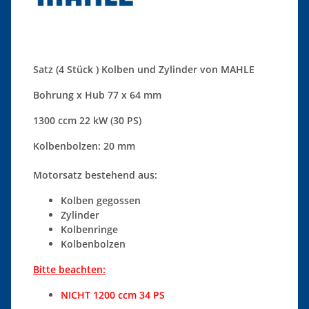
Satz (4 Stück ) Kolben und Zylinder von MAHLE
Bohrung x Hub 77 x 64 mm
1300 ccm 22 kW (30 PS)
Kolbenbolzen: 20 mm
Motorsatz bestehend aus:
Kolben gegossen
Zylinder
Kolbenringe
Kolbenbolzen
Bitte beachten:
NICHT 1200 ccm 34 PS