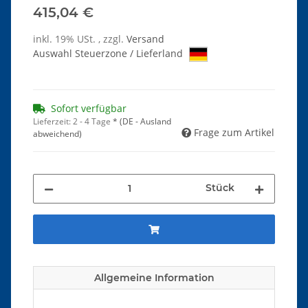
415,04 €
inkl. 19% USt. , zzgl.
Versand
Auswahl Steuerzone / Lieferland
Sofort verfügbar
Lieferzeit:
2 - 4 Tage
*
(DE - Ausland
Frage zum Artikel
abweichend)
Stück
Allgemeine Information