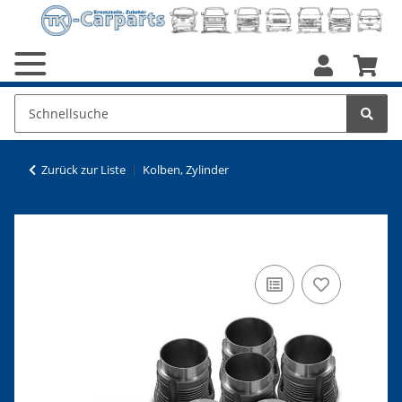
Zurück zur Liste
Kolben, Zylinder