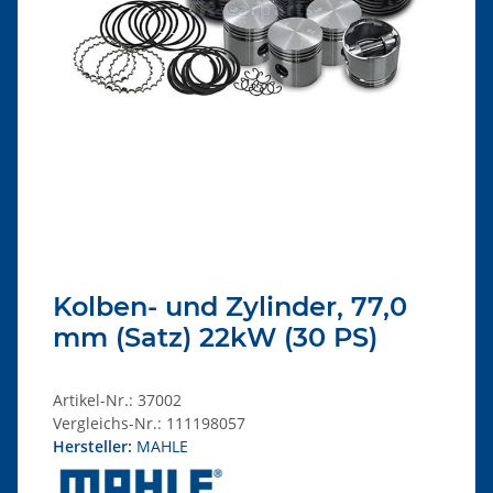
Kolben- und Zylinder, 77,0
mm (Satz) 22kW (30 PS)
Artikel-Nr.:
37002
Vergleichs-Nr.:
111198057
Hersteller:
MAHLE