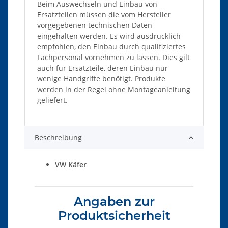
Beim Auswechseln und Einbau von
Ersatzteilen müssen die vom Hersteller
vorgegebenen technischen Daten
eingehalten werden. Es wird ausdrücklich
empfohlen, den Einbau durch qualifiziertes
Fachpersonal vornehmen zu lassen. Dies gilt
auch für Ersatzteile, deren Einbau nur
wenige Handgriffe benötigt. Produkte
werden in der Regel ohne Montageanleitung
geliefert.
Beschreibung
VW Käfer
Angaben zur
Produktsicherheit