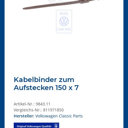
Kabelbinder zum
Aufstecken 150 x 7
Artikel-Nr.:
9843.11
Vergleichs-Nr.:
811971850
Hersteller:
Volkswagen Classic Parts