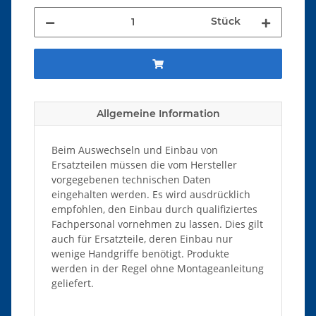
Stück
Allgemeine Information
Beim Auswechseln und Einbau von
Ersatzteilen müssen die vom Hersteller
vorgegebenen technischen Daten
eingehalten werden. Es wird ausdrücklich
empfohlen, den Einbau durch qualifiziertes
Fachpersonal vornehmen zu lassen. Dies gilt
auch für Ersatzteile, deren Einbau nur
wenige Handgriffe benötigt. Produkte
werden in der Regel ohne Montageanleitung
geliefert.