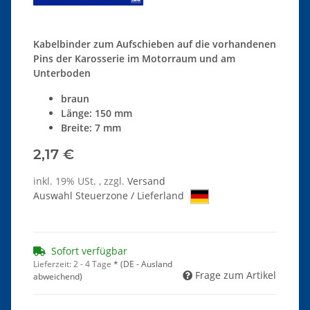
Kabelbinder zum Aufschieben auf die vorhandenen
Pins der Karosserie im Motorraum und am
Unterboden
braun
Länge: 150 mm
Breite: 7 mm
2,17 €
inkl. 19% USt. , zzgl.
Versand
Auswahl Steuerzone / Lieferland
Sofort verfügbar
Lieferzeit:
2 - 4 Tage
*
(DE - Ausland
Frage zum Artikel
abweichend)