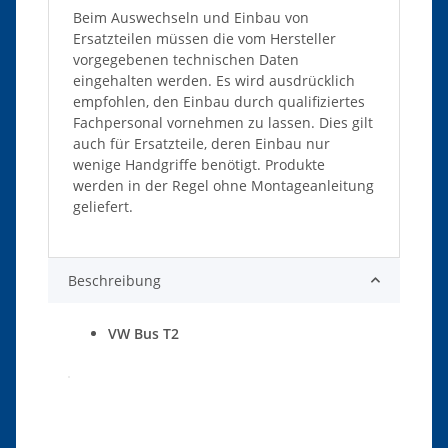
Beim Auswechseln und Einbau von
Ersatzteilen müssen die vom Hersteller
vorgegebenen technischen Daten
eingehalten werden. Es wird ausdrücklich
empfohlen, den Einbau durch qualifiziertes
Fachpersonal vornehmen zu lassen. Dies gilt
auch für Ersatzteile, deren Einbau nur
wenige Handgriffe benötigt. Produkte
werden in der Regel ohne Montageanleitung
geliefert.
Beschreibung
VW Bus T2
Produkteigenschaft
Wert