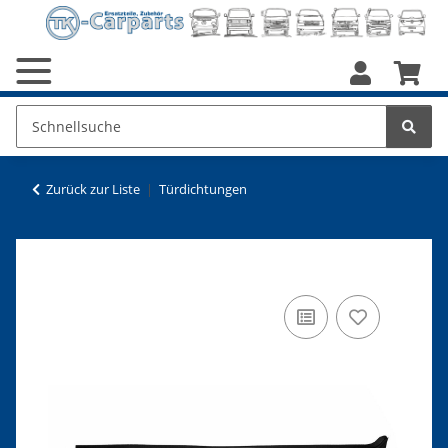
Zurück zur Liste
Türdichtungen