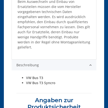
Beim Auswechseln und Einbau von
Ersatzteilen müssen die vom Hersteller
vorgegebenen technischen Daten
eingehalten werden. Es wird ausdrücklich
empfohlen, den Einbau durch qualifiziertes
Fachpersonal vornehmen zu lassen. Dies gilt
auch für Ersatzteile, deren Einbau nur
wenige Handgriffe benötigt. Produkte
werden in der Regel ohne Montageanleitung
geliefert.
Beschreibung
VW Bus T3
VW Bus T3 Syncro
Angaben zur
Produktsicherheit