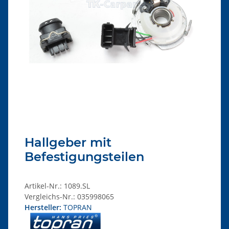
Hallgeber mit
Befestigungsteilen
Artikel-Nr.:
1089.SL
Vergleichs-Nr.:
035998065
Hersteller:
TOPRAN