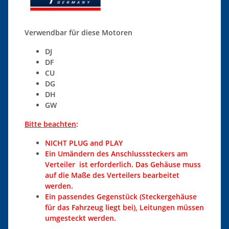
Verwendbar für diese Motoren
DJ
DF
CU
DG
DH
GW
Bitte beachten
:
NICHT PLUG and PLAY
Ein Umändern des Anschlusssteckers am
Verteiler ist erforderlich. Das Gehäuse muss
auf die Maße des Verteilers bearbeitet
werden.
Ein passendes Gegenstück (Steckergehäuse
für das Fahrzeug liegt bei), Leitungen müssen
umgesteckt werden.