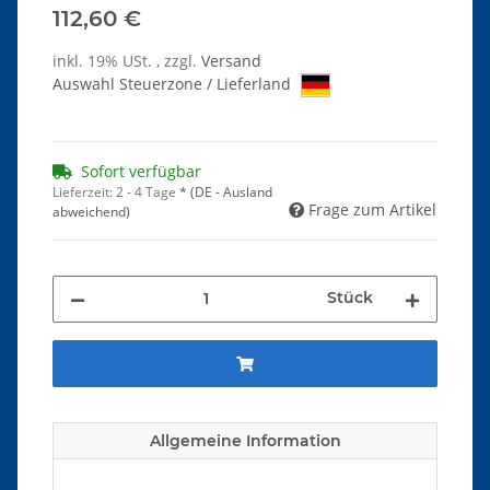
112,60 €
inkl. 19% USt. , zzgl.
Versand
Auswahl Steuerzone / Lieferland
Sofort verfügbar
Lieferzeit:
2 - 4 Tage
*
(DE - Ausland
Frage zum Artikel
abweichend)
Stück
Allgemeine Information