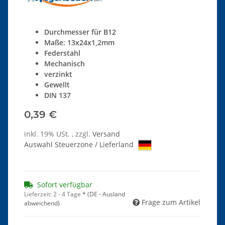
Durchmesser für B12
Maße: 13x24x1,2mm
Federstahl
Mechanisch
verzinkt
Gewellt
DIN 137
0,39 €
inkl. 19% USt. , zzgl.
Versand
Auswahl Steuerzone / Lieferland
Sofort verfügbar
Lieferzeit:
2 - 4 Tage
*
(DE - Ausland
Frage zum Artikel
abweichend)