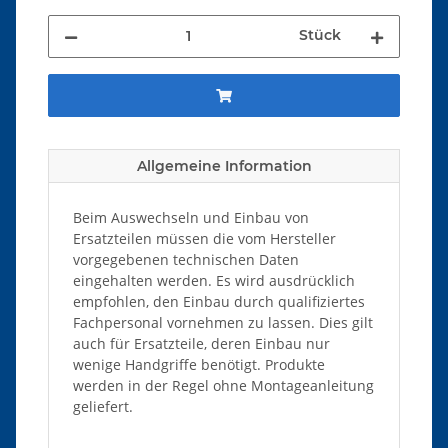
Stück
Allgemeine Information
Beim Auswechseln und Einbau von
Ersatzteilen müssen die vom Hersteller
vorgegebenen technischen Daten
eingehalten werden. Es wird ausdrücklich
empfohlen, den Einbau durch qualifiziertes
Fachpersonal vornehmen zu lassen. Dies gilt
auch für Ersatzteile, deren Einbau nur
wenige Handgriffe benötigt. Produkte
werden in der Regel ohne Montageanleitung
geliefert.