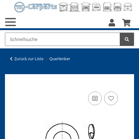
Zurück zur Liste
Querlenker