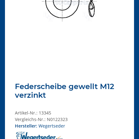
Federscheibe gewellt M12
verzinkt
Artikel-Nr.:
13345
Vergleichs-Nr.:
N0122323
Hersteller:
Wegertseder