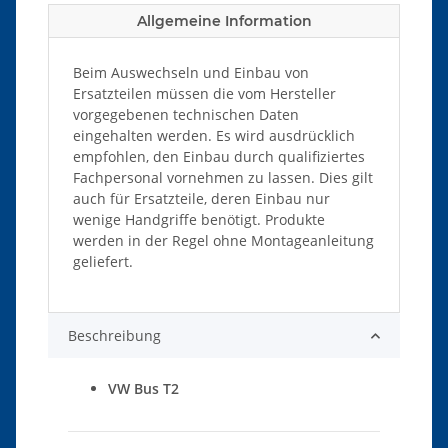
Allgemeine Information
Beim Auswechseln und Einbau von
Ersatzteilen müssen die vom Hersteller
vorgegebenen technischen Daten
eingehalten werden. Es wird ausdrücklich
empfohlen, den Einbau durch qualifiziertes
Fachpersonal vornehmen zu lassen. Dies gilt
auch für Ersatzteile, deren Einbau nur
wenige Handgriffe benötigt. Produkte
werden in der Regel ohne Montageanleitung
geliefert.
Beschreibung
VW Bus T2