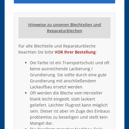
Hinweise zu unseren Blechteilen und
Reparaturblechen
Für alle Blechteile und Reparaturbleche
beachten Sie bitte
VOR Ihrer Bestellung
:
Die Farbe ist ein Transportschutz und oft
keine ausreichende Lackierung /
Grundierung. Sie sollte durch eine gute
Grundierung mit anschließendem
Lackaufbau ersetzt werden.
Oft werden die Bleche vom Hersteller
blank leicht eingeölt, statt lackiert
geliefert. Leichter Flugrost kann möglich
sein. Dieser ist aber im Zuge des Einbaus
problemlos zu beseitigen und stellt kein
Mangel dar.