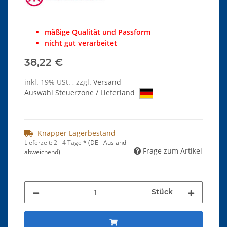
mäßige Qualität und Passform
nicht gut verarbeitet
38,22 €
inkl. 19% USt. , zzgl.
Versand
Auswahl Steuerzone / Lieferland
Knapper Lagerbestand
Lieferzeit:
2 - 4 Tage
*
(DE - Ausland
Frage zum Artikel
abweichend)
Stück