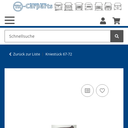
Zurück zur Liste
Kniestück 67-72