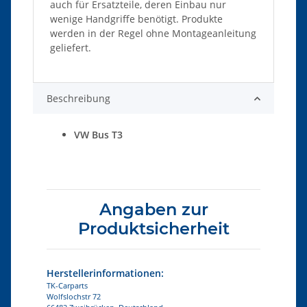
auch für Ersatzteile, deren Einbau nur
wenige Handgriffe benötigt. Produkte
werden in der Regel ohne Montageanleitung
geliefert.
Beschreibung
VW Bus T3
Angaben zur
Produktsicherheit
Herstellerinformationen:
TK-Carparts
Wolfslochstr 72