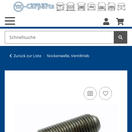
Zurück zur Liste
Nockenwelle, Ventiltrieb