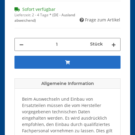
Sofort verfügbar
Lieferzeit:
2 - 4 Tage
*
(DE - Ausland
Frage zum Artikel
abweichend)
Stück
Allgemeine Information
Beim Auswechseln und Einbau von
Ersatzteilen müssen die vom Hersteller
vorgegebenen technischen Daten
eingehalten werden. Es wird ausdrücklich
empfohlen, den Einbau durch qualifiziertes
Fachpersonal vornehmen zu lassen. Dies gilt