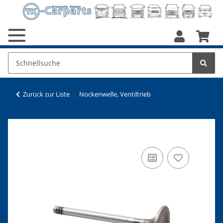
Zurück zur Liste
Nockenwelle, Ventiltrieb