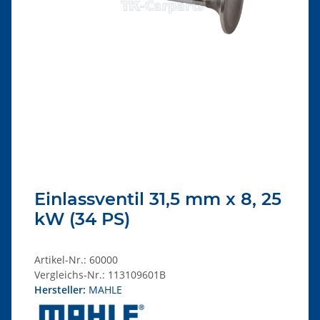
Einlassventil 31,5 mm x 8, 25
kW (34 PS)
Artikel-Nr.:
60000
Vergleichs-Nr.:
113109601B
Hersteller:
MAHLE