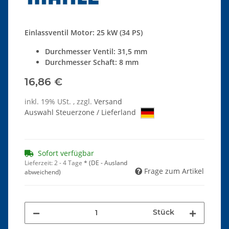
Einlassventil Motor: 25 kW (34 PS)
Durchmesser Ventil: 31,5 mm
Durchmesser Schaft: 8 mm
16,86 €
inkl. 19% USt. , zzgl.
Versand
Auswahl Steuerzone / Lieferland
Sofort verfügbar
Lieferzeit:
2 - 4 Tage
*
(DE - Ausland
Frage zum Artikel
abweichend)
Stück