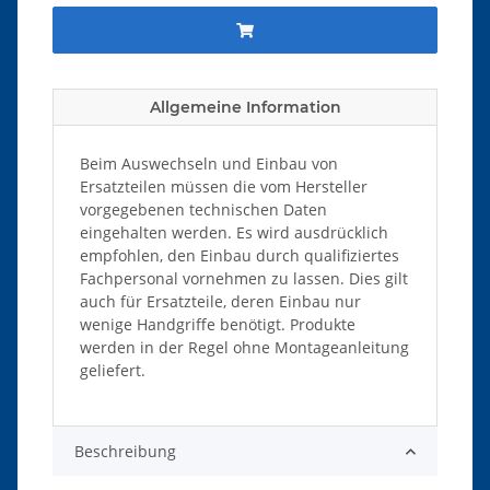
Allgemeine Information
Beim Auswechseln und Einbau von
Ersatzteilen müssen die vom Hersteller
vorgegebenen technischen Daten
eingehalten werden. Es wird ausdrücklich
empfohlen, den Einbau durch qualifiziertes
Fachpersonal vornehmen zu lassen. Dies gilt
auch für Ersatzteile, deren Einbau nur
wenige Handgriffe benötigt. Produkte
werden in der Regel ohne Montageanleitung
geliefert.
Beschreibung