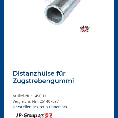
Distanzhülse für
Zugstrebengummi
Artikel-Nr.:
1490.11
Vergleichs-Nr.:
251407097
Hersteller:
JP Group Dänemark