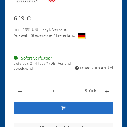
6,19 €
inkl. 19% USt. , zzgl.
Versand
Auswahl Steuerzone / Lieferland
Sofort verfügbar
Lieferzeit:
2 - 4 Tage
*
(DE - Ausland
Frage zum Artikel
abweichend)
Stück