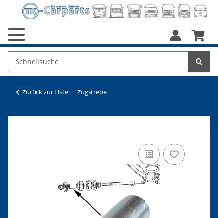
Zurück zur Liste
Zugstrebe