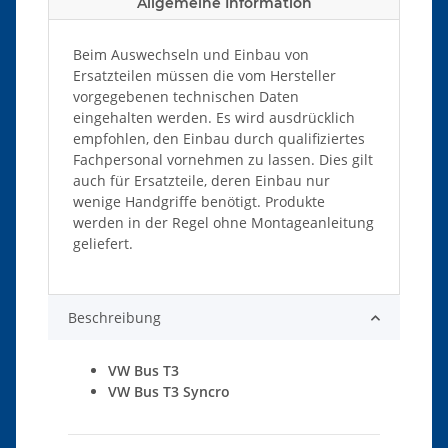
Allgemeine Information
Beim Auswechseln und Einbau von
Ersatzteilen müssen die vom Hersteller
vorgegebenen technischen Daten
eingehalten werden. Es wird ausdrücklich
empfohlen, den Einbau durch qualifiziertes
Fachpersonal vornehmen zu lassen. Dies gilt
auch für Ersatzteile, deren Einbau nur
wenige Handgriffe benötigt. Produkte
werden in der Regel ohne Montageanleitung
geliefert.
Beschreibung
VW Bus T3
VW Bus T3 Syncro