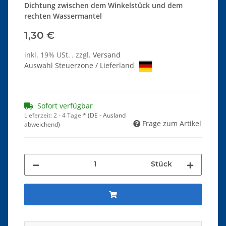
Dichtung zwischen dem Winkelstück und dem
rechten Wassermantel
1,30 €
inkl. 19% USt. , zzgl.
Versand
Auswahl Steuerzone / Lieferland
Sofort verfügbar
Lieferzeit:
2 - 4 Tage
*
(DE - Ausland
Frage zum Artikel
abweichend)
Stück