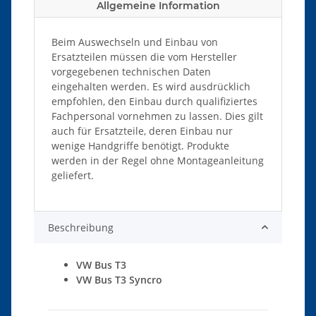
Allgemeine Information
Beim Auswechseln und Einbau von
Ersatzteilen müssen die vom Hersteller
vorgegebenen technischen Daten
eingehalten werden. Es wird ausdrücklich
empfohlen, den Einbau durch qualifiziertes
Fachpersonal vornehmen zu lassen. Dies gilt
auch für Ersatzteile, deren Einbau nur
wenige Handgriffe benötigt. Produkte
werden in der Regel ohne Montageanleitung
geliefert.
Beschreibung
VW Bus T3
VW Bus T3 Syncro