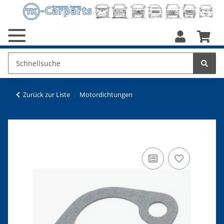
Zurück zur Liste
Motordichtungen