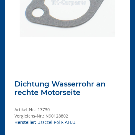
Dichtung Wasserrohr an
rechte Motorseite
Artikel-Nr.:
13730
Vergleichs-Nr.:
N90128802
Hersteller:
Uszczel-Pol F.P.H.U.