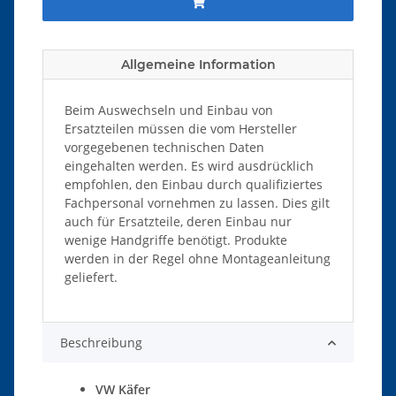
Allgemeine Information
Beim Auswechseln und Einbau von
Ersatzteilen müssen die vom Hersteller
vorgegebenen technischen Daten
eingehalten werden. Es wird ausdrücklich
empfohlen, den Einbau durch qualifiziertes
Fachpersonal vornehmen zu lassen. Dies gilt
auch für Ersatzteile, deren Einbau nur
wenige Handgriffe benötigt. Produkte
werden in der Regel ohne Montageanleitung
geliefert.
Beschreibung
VW Käfer