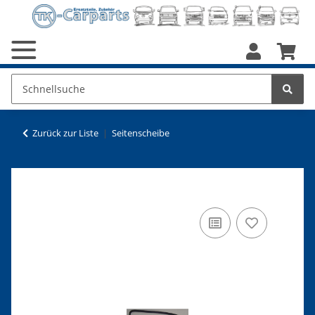
Zurück zur Liste
Seitenscheibe