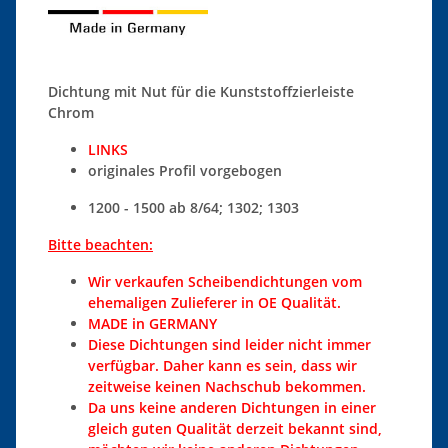
Dichtung mit Nut für die Kunststoffzierleiste
Chrom
LINKS
originales Profil vorgebogen
1200 - 1500 ab 8/64; 1302; 1303
Bitte beachten:
Wir verkaufen Scheibendichtungen vom
ehemaligen Zulieferer in OE Qualität.
MADE in GERMANY
Diese Dichtungen sind leider nicht immer
verfügbar. Daher kann es sein, dass wir
zeitweise keinen Nachschub bekommen.
Da uns keine anderen Dichtungen in einer
gleich guten Qualität derzeit bekannt sind,