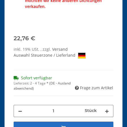
möchten wir keine anderen Dichtungen
verkaufen.
22,76 €
inkl. 19% USt. , zzgl.
Versand
Auswahl Steuerzone / Lieferland
Sofort verfügbar
Lieferzeit:
2 - 4 Tage
*
(DE - Ausland
Frage zum Artikel
abweichend)
Stück