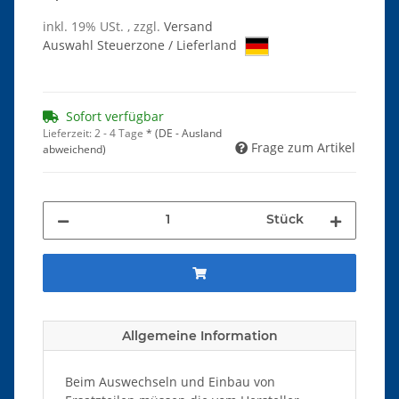
inkl. 19% USt. , zzgl.
Versand
Auswahl Steuerzone / Lieferland
Sofort verfügbar
Lieferzeit:
2 - 4 Tage
*
(DE - Ausland
Frage zum Artikel
abweichend)
Stück
Allgemeine Information
Beim Auswechseln und Einbau von