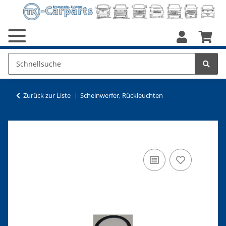
Zurück zur Liste
Scheinwerfer, Rückleuchten