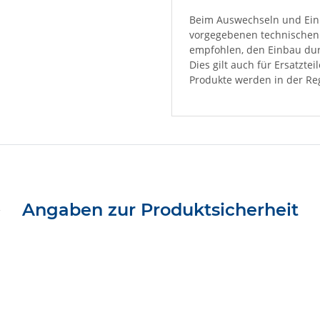
Beim Auswechseln und Einb
vorgegebenen technischen 
empfohlen, den Einbau dur
Dies gilt auch für Ersatzte
Produkte werden in der Reg
Angaben zur Produktsicherheit