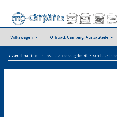
Volkswagen
Offroad, Camping, Ausbauteile
Zurück zur Liste
Startseite
Fahrzeugelektrik
Stecker, Konta