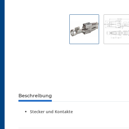
Beschreibung
Stecker und Kontakte