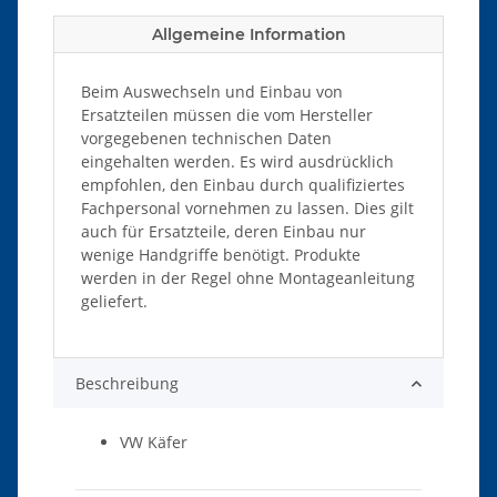
Allgemeine Information
Beim Auswechseln und Einbau von
Ersatzteilen müssen die vom Hersteller
vorgegebenen technischen Daten
eingehalten werden. Es wird ausdrücklich
empfohlen, den Einbau durch qualifiziertes
Fachpersonal vornehmen zu lassen. Dies gilt
auch für Ersatzteile, deren Einbau nur
wenige Handgriffe benötigt. Produkte
werden in der Regel ohne Montageanleitung
geliefert.
Beschreibung
VW Käfer