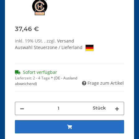
37,46 €
inkl. 19% USt. , zzgl.
Versand
Auswahl Steuerzone / Lieferland
Sofort verfügbar
Lieferzeit:
2 - 4 Tage
*
(DE - Ausland
Frage zum Artikel
abweichend)
Stück