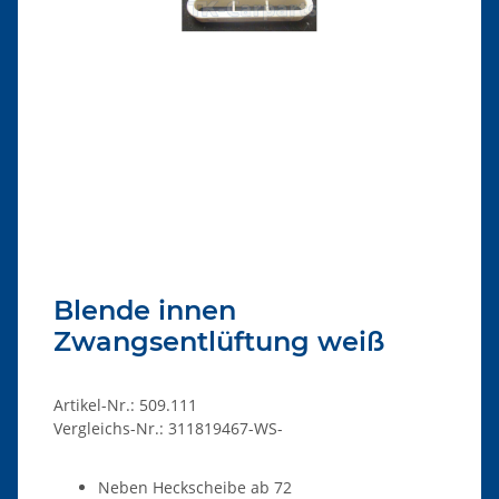
Blende innen
Zwangsentlüftung weiß
Artikel-Nr.:
509.111
Vergleichs-Nr.:
311819467-WS-
Neben Heckscheibe ab 72