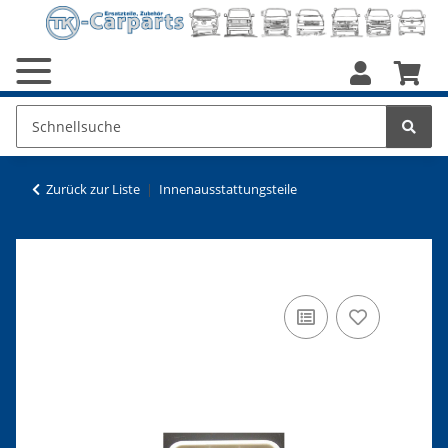
Zurück zur Liste
Innenausstattungsteile