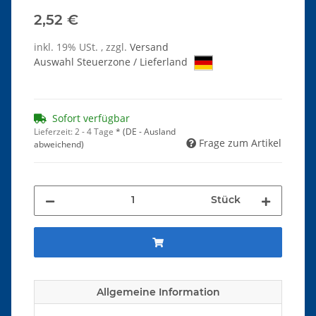
2,52 €
inkl. 19% USt. , zzgl.
Versand
Auswahl Steuerzone / Lieferland
Sofort verfügbar
Lieferzeit:
2 - 4 Tage
*
(DE - Ausland
Frage zum Artikel
abweichend)
Stück
Allgemeine Information