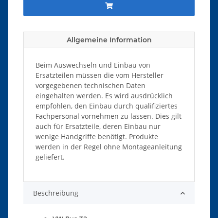
Allgemeine Information
Beim Auswechseln und Einbau von
Ersatzteilen müssen die vom Hersteller
vorgegebenen technischen Daten
eingehalten werden. Es wird ausdrücklich
empfohlen, den Einbau durch qualifiziertes
Fachpersonal vornehmen zu lassen. Dies gilt
auch für Ersatzteile, deren Einbau nur
wenige Handgriffe benötigt. Produkte
werden in der Regel ohne Montageanleitung
geliefert.
Beschreibung