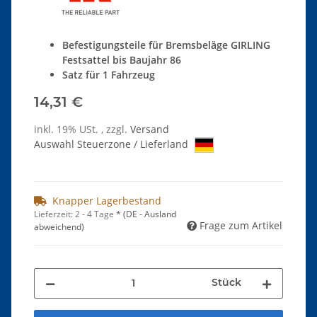
Befestigungsteile für Bremsbeläge GIRLING
Festsattel bis Baujahr 86
Satz für 1 Fahrzeug
14,31 €
inkl. 19% USt. , zzgl.
Versand
Auswahl Steuerzone / Lieferland
Knapper Lagerbestand
Lieferzeit:
2 - 4 Tage
*
(DE - Ausland
Frage zum Artikel
abweichend)
Stück