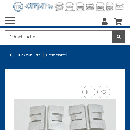
Zurück zur Liste
Bremssattel