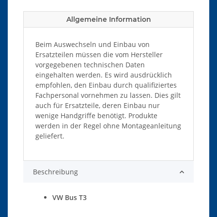
Allgemeine Information
Beim Auswechseln und Einbau von
Ersatzteilen müssen die vom Hersteller
vorgegebenen technischen Daten
eingehalten werden. Es wird ausdrücklich
empfohlen, den Einbau durch qualifiziertes
Fachpersonal vornehmen zu lassen. Dies gilt
auch für Ersatzteile, deren Einbau nur
wenige Handgriffe benötigt. Produkte
werden in der Regel ohne Montageanleitung
geliefert.
Beschreibung
VW Bus T3