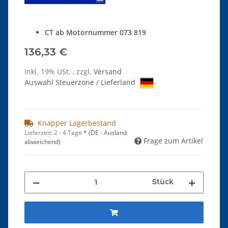
CT ab Motornummer 073 819
136,33 €
inkl. 19% USt. , zzgl.
Versand
Auswahl Steuerzone / Lieferland
Knapper Lagerbestand
Lieferzeit:
2 - 4 Tage
*
(DE - Ausland
Frage zum Artikel
abweichend)
Stück