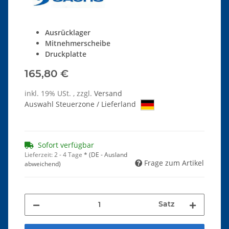
Ausrücklager
Mitnehmerscheibe
Druckplatte
165,80 €
inkl. 19% USt. , zzgl.
Versand
Auswahl Steuerzone / Lieferland
Sofort verfügbar
Lieferzeit:
2 - 4 Tage
*
(DE - Ausland
Frage zum Artikel
abweichend)
Satz